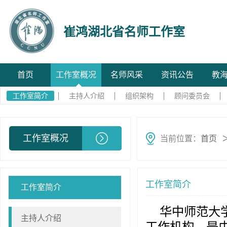
崔鸿湖北省名师工作室
首页
工作室概况
名师风采
资讯公告
教
工作室简介
主持人介绍
组织架构
顾问委员会
工作室概况
当前位置：
首页
工作室简介
工作室简介
华中师范大
主持人介绍
工作机构，是