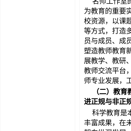
名师工作室
为教育的重要
校资源，以课
等方式，打造
员与成员、成
塑造教师教育
展教学、教研
教师交流平台
师专业发展，
（二）教育
进正规与非正
科学教育是
丰富成果，在