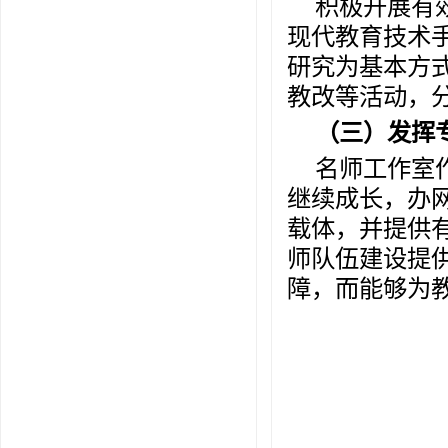
积极开展有
现代教育技术
研究为基本方
教改等活动，分
（三）发挥
名师工作室
继续成长，办
载体，并提供
师队伍建设提
障，而能够为