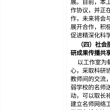
展。目前，本
作协议，并正
作，未来将会
展开合作，积
促进精深化科
（四）社会
研成果传播共
以工作室为
心，采取科研
教师间的交流
弱学校的名师
动，可以取长
建立名师网络