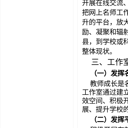
开展在线交流
把网上名师工
升的平台，放
励、凝聚和辐
县，到学校或
整体现状。
三、工作
（一）发挥
教师成长是
工作室通过建
效空间、积极
展、提升学校
（二）发挥